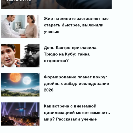
Жир на животе заставляет нас
стареть быстрее, выяснили
ученые
Дочь Кастро пригласила
Трюдо на Кубу: тайна
отцовства?
Формирование планет вокруг
двойных звёзд: исследование
2026
Как встреча с внеземной
цивилизацией может изменить
мир? Рассказали ученые