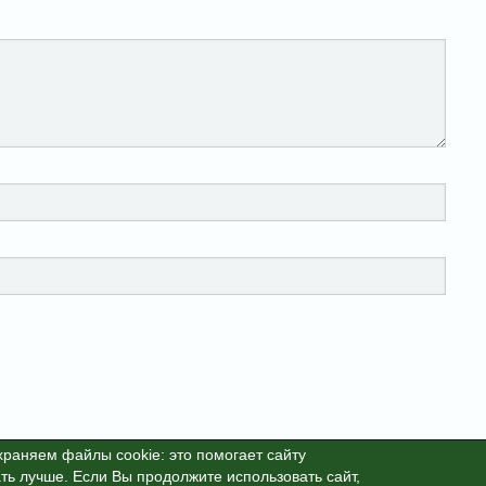
раняем файлы cookie: это помогает сайту
ть лучше. Если Вы продолжите использовать сайт,