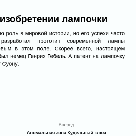
 изобретении лампочки
 роль в мировой истории, но его успехи часто
 разработал прототип современной лампы
рвым в этом поле. Скорее всего, настоящем
ыл немец Генрих Гебель. А патент на лампочку
 Суону.
Вперед
Аномальная зона Кудельный ключ