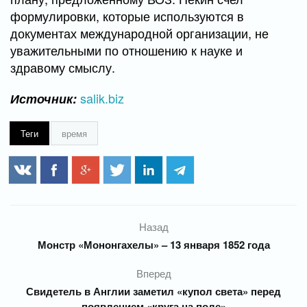
формулировки, которые используются в
документах международной организации, не
уважительными по отношению к науке и
здравому смыслу.
salik.biz
Источник:
Теги
время
Назад
Монстр «Мононгахелы» – 13 января 1852 года
Вперед
Свидетель в Англии заметил «купол света» перед
появлением «круга на поле»