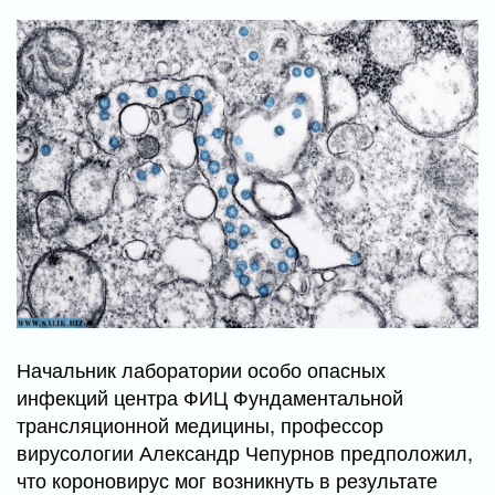
Начальник лаборатории особо опасных
инфекций центра ФИЦ Фундаментальной
трансляционной медицины, профессор
вирусологии Александр Чепурнов предположил,
что короновирус мог возникнуть в результате