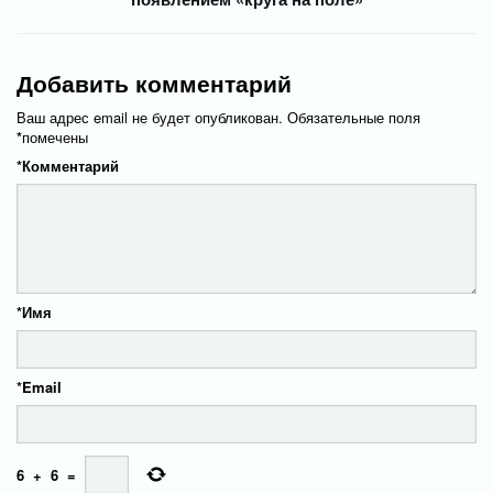
Добавить комментарий
Ваш адрес email не будет опубликован.
Обязательные поля
*
помечены
*
Комментарий
*
Имя
*
Email
6
+
6
=