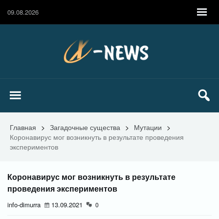
09.08.2026
Главная
>
Загадочные существа
>
Мутации
>
Коронавирус мог возникнуть в результате проведения
экспериментов
Коронавирус мог возникнуть в результате
проведения экспериментов
info-dimurra
13.09.2021
0