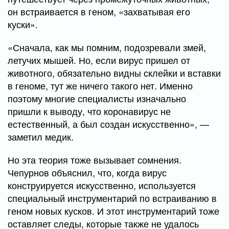
он встраивается в геном, «захватывая его
куски».
«Сначала, как мы помним, подозревали змей,
летучих мышей. Но, если вирус пришел от
животного, обязательно видны склейки и вставки
в геноме, тут же ничего такого нет. Именно
поэтому многие специалисты изначально
пришли к выводу, что коронавирус не
естественный, а был создан искусственно», —
заметил медик.
Но эта теория тоже вызывает сомнения.
Чепурнов объяснил, что, когда вирус
конструируется искусственно, используется
специальный инструментарий по встраиванию в
геном новых кусков. И этот инструментарий тоже
оставляет следы, которые также не удалось