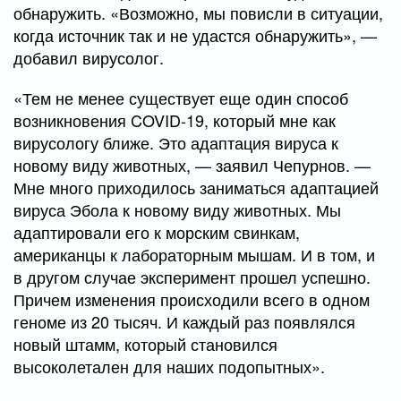
обнаружить. «Возможно, мы повисли в ситуации,
когда источник так и не удастся обнаружить», —
добавил вирусолог.
«Тем не менее существует еще один способ
возникновения COVID-19, который мне как
вирусологу ближе. Это адаптация вируса к
новому виду животных, — заявил Чепурнов. —
Мне много приходилось заниматься адаптацией
вируса Эбола к новому виду животных. Мы
адаптировали его к морским свинкам,
американцы к лабораторным мышам. И в том, и
в другом случае эксперимент прошел успешно.
Причем изменения происходили всего в одном
геноме из 20 тысяч. И каждый раз появлялся
новый штамм, который становился
высоколетален для наших подопытных».