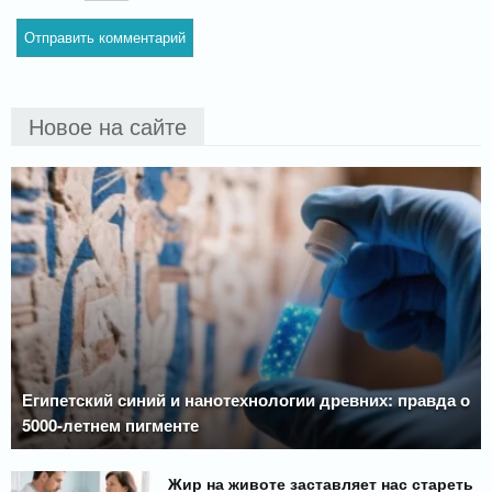
Новое на сайте
Египетский синий и нанотехнологии древних: правда о
5000-летнем пигменте
Жир на животе заставляет нас стареть