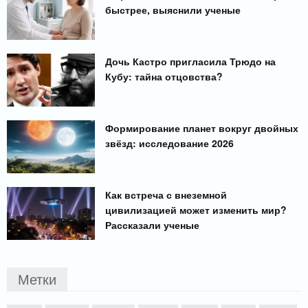
быстрее, выяснили ученые
Дочь Кастро пригласила Трюдо на
Кубу: тайна отцовства?
Формирование планет вокруг двойных
звёзд: исследование 2026
Как встреча с внеземной
цивилизацией может изменить мир?
Рассказали ученые
Метки