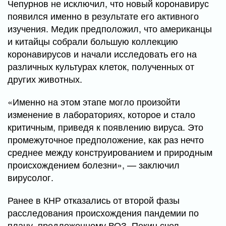
Чепурнов не исключил, что новый коронавирус
появился именно в результате его активного
изучения. Медик предположил, что американцы
и китайцы собрали большую коллекцию
коронавирусов и начали исследовать его на
различных культурах клеток, полученных от
других животных.
«Именно на этом этапе могло произойти
изменение в лабораториях, которое и стало
критичным, приведя к появлению вируса. Это
промежуточное предположение, как раз нечто
среднее между конструированием и природным
происхождением болезни», — заключил
вирусолог.
Ранее в КНР отказались от второй фазы
расследования происхождения пандемии по
плану, предложенному ВОЗ. Пекин счел