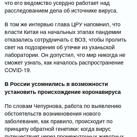
что его ведомство усердно работает над
расследованием дела об источнике вируса.
В том же интервью глава ЦРУ напомнил, что
власти Китая на начальных этапах пандемии
отказались сотрудничать с ВОЗ, чтобы пролить
свет на подозрения об утечке из уханьской
лаборатории. Он допустил, что мир никогда не
сможет узнать, как началось распространение
COVID-19.
В России усомнились в возможности
установить происхождение коронавируса
По словам Чепурнова, работа по выявлению
обстоятельств возникновения нового
заболевания, как правило, происходит по
принципу обратной генетики: когда вирус
путешествует через промежуточных животных,