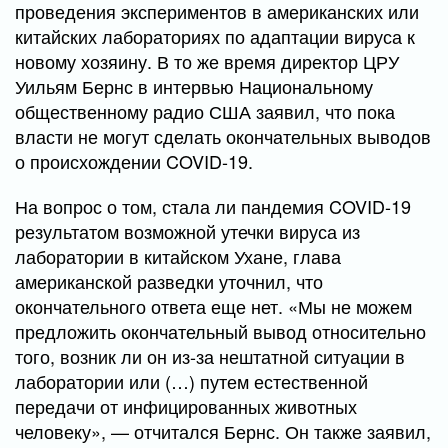
проведения экспериментов в американских или
китайских лабораториях по адаптации вируса к
новому хозяину. В то же время директор ЦРУ
Уильям Бернс в интервью Национальному
общественному радио США заявил, что пока
власти не могут сделать окончательных выводов
о происхождении COVID-19.
На вопрос о том, стала ли пандемия COVID-19
результатом возможной утечки вируса из
лаборатории в китайском Ухане, глава
американской разведки уточнил, что
окончательного ответа еще нет. «Мы не можем
предложить окончательный вывод относительно
того, возник ли он из-за нештатной ситуации в
лаборатории или (…) путем естественной
передачи от инфицированных животных
человеку», — отчитался Бернс. Он также заявил,