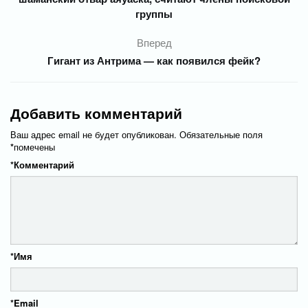
группы
Вперед
Гигант из Антрима — как появился фейк?
Добавить комментарий
Ваш адрес email не будет опубликован.
Обязательные поля
*
помечены
*
Комментарий
*
Имя
*
Email