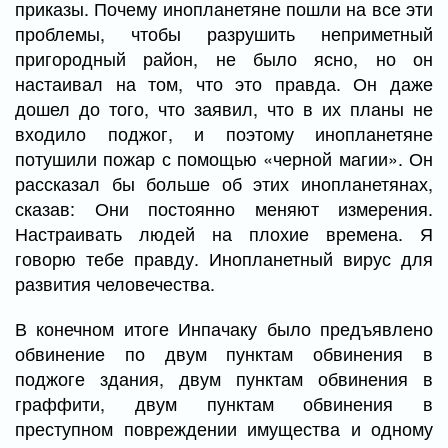
приказы. Почему инопланетяне пошли на все эти
проблемы, чтобы разрушить неприметный
пригородный район, не было ясно, но он
настаивал на том, что это правда. Он даже
дошел до того, что заявил, что в их планы не
входило поджог, и поэтому инопланетяне
потушили пожар с помощью «черной магии». Он
рассказал бы больше об этих инопланетянах,
сказав: Они постоянно меняют измерения.
Настраивать людей на плохие времена. Я
говорю тебе правду. Инопланетный вирус для
развития человечества.
В конечном итоге Инпачаку было предъявлено
обвинение по двум пунктам обвинения в
поджоге здания, двум пунктам обвинения в
граффити, двум пунктам обвинения в
преступном повреждении имущества и одному