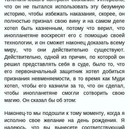
что он не пытался использовать эту безумную
историю, чтобы избежать наказания, скорее, он
полностью признал свою вину и на самом деле
хотел быть казненным, потому что верил, что
инопланетяне воскресят его с помощью своей
технологии, и он сможет наконец доказать всему
миру, что они действительно существуют.
Действительно, одной из причин, по которой он
решил представлять себя в суде, было то, что
его первоначальный защитник хотел добиться
признания невменяемости, в то время как Муди
хотел, чтобы его казнили за то, что он сделал,
чтобы инопланетяне смогли сотворить свою
магию. Он сказал бы об этом:
Наконец-то мы подошли к тому моменту, когда я
исполню свое желание на день рождения. Я
надеюсь, что вы вынесете соответствующий