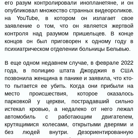
его разум контролировали инопланетяне, и он
опубликовал множество странных видеороликов.
на YouTube, в котором он излагает свое
заявление о том, что он является жертвой
контроля над разумом пришельцев. В конце
концов он был приговорен к одному году в
психиатрическом отделении больницы Бельвью.
В еще одном недавнем случае, в феврале 2022
года, в полицию штата Джорджия в США
позвонила женщина в панике и заявила, что кто-
то пытается ее убить. Когда они прибыли на
место происшествия, которое оказалось
парковкой у церкви, пострадавший сильно
истекал кровью, а недалеко от него лежал
автомобиль с работающим двигателем,
крутящимися колесами, открытыми дверями и
без людей внутри. Дезориентированную