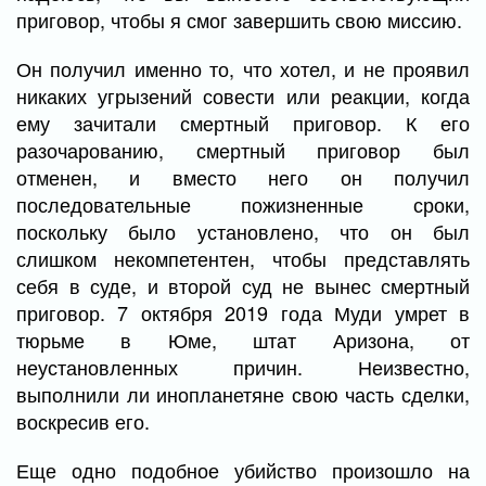
приговор, чтобы я смог завершить свою миссию.
Он получил именно то, что хотел, и не проявил
никаких угрызений совести или реакции, когда
ему зачитали смертный приговор. К его
разочарованию, смертный приговор был
отменен, и вместо него он получил
последовательные пожизненные сроки,
поскольку было установлено, что он был
слишком некомпетентен, чтобы представлять
себя в суде, и второй суд не вынес смертный
приговор. 7 октября 2019 года Муди умрет в
тюрьме в Юме, штат Аризона, от
неустановленных причин. Неизвестно,
выполнили ли инопланетяне свою часть сделки,
воскресив его.
Еще одно подобное убийство произошло на