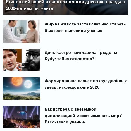
Египетский синий и нанотехнологии древних: правда о
5000-летнем пигменте
Жир на животе заставляет нас стареть
быстрее, выяснили ученые
Дочь Кастро пригласила Трюдо на
Кубу: тайна отцовства?
Формирование планет вокруг двойных
звёзд: исследование 2026
Как встреча с внеземной
цивилизацией может изменить мир?
Рассказали ученые