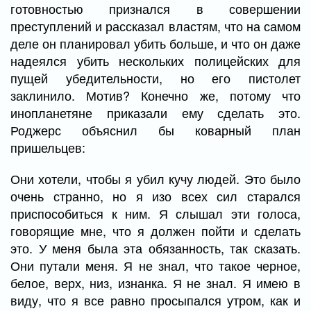
готовностью признался в совершении
преступлений и рассказал властям, что на самом
деле он планировал убить больше, и что он даже
надеялся убить нескольких полицейских для
пущей убедительности, но его пистолет
заклинило. Мотив? Конечно же, потому что
инопланетяне приказали ему сделать это.
Роджерс объяснил бы коварный план
пришельцев:
Они хотели, чтобы я убил кучу людей. Это было
очень странно, но я изо всех сил старался
приспособиться к ним. Я слышал эти голоса,
говорящие мне, что я должен пойти и сделать
это. У меня была эта обязанность, так сказать.
Они путали меня. Я не знал, что такое черное,
белое, верх, низ, изнанка. Я не знал. Я имею в
виду, что я все равно просыпался утром, как и