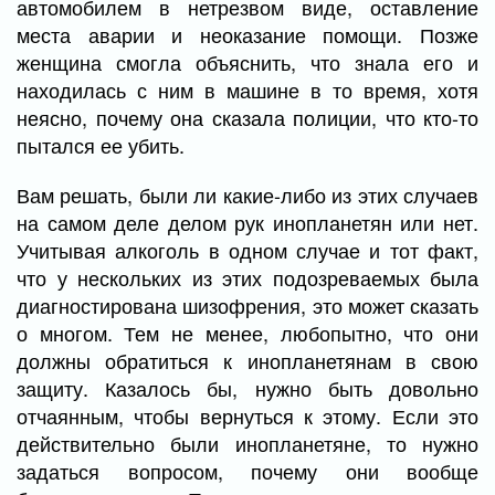
автомобилем в нетрезвом виде, оставление
места аварии и неоказание помощи. Позже
женщина смогла объяснить, что знала его и
находилась с ним в машине в то время, хотя
неясно, почему она сказала полиции, что кто-то
пытался ее убить.
Вам решать, были ли какие-либо из этих случаев
на самом деле делом рук инопланетян или нет.
Учитывая алкоголь в одном случае и тот факт,
что у нескольких из этих подозреваемых была
диагностирована шизофрения, это может сказать
о многом. Тем не менее, любопытно, что они
должны обратиться к инопланетянам в свою
защиту. Казалось бы, нужно быть довольно
отчаянным, чтобы вернуться к этому. Если это
действительно были инопланетяне, то нужно
задаться вопросом, почему они вообще