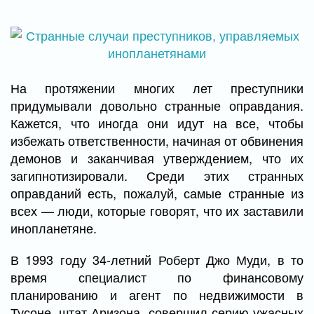
На протяжении многих лет преступники
придумывали довольно странные оправдания.
Кажется, что иногда они идут на все, чтобы
избежать ответственности, начиная от обвинения
демонов и заканчивая утверждением, что их
загипнотизировали. Среди этих странных
оправданий есть, пожалуй, самые странные из
всех — люди, которые говорят, что их заставили
инопланетяне.
В 1993 году 34-летний Роберт Джо Муди, в то
время специалист по финансовому
планированию и агент по недвижимости в
Тусоне, штат Аризона, совершил серию ужасных