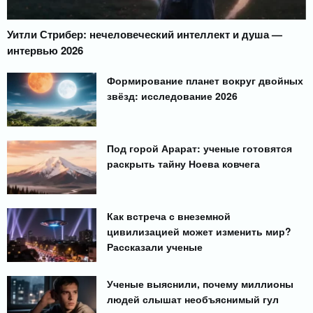
Уитли Стрибер: нечеловеческий интеллект и душа —
интервью 2026
Формирование планет вокруг двойных
звёзд: исследование 2026
Под горой Арарат: ученые готовятся
раскрыть тайну Ноева ковчега
Как встреча с внеземной
цивилизацией может изменить мир?
Рассказали ученые
Ученые выяснили, почему миллионы
людей слышат необъяснимый гул