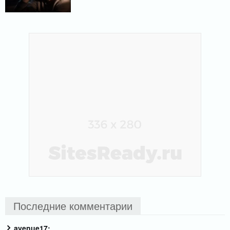
Последние комментарии
avenue17: